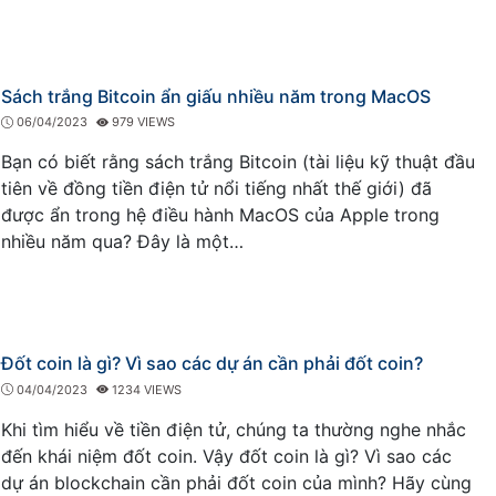
Sách trắng Bitcoin ẩn giấu nhiều năm trong MacOS
06/04/2023
979 VIEWS
Bạn có biết rằng sách trắng Bitcoin (tài liệu kỹ thuật đầu
tiên về đồng tiền điện tử nổi tiếng nhất thế giới) đã
được ẩn trong hệ điều hành MacOS của Apple trong
nhiều năm qua? Đây là một…
Đốt coin là gì? Vì sao các dự án cần phải đốt coin?
04/04/2023
1234 VIEWS
Khi tìm hiểu về tiền điện tử, chúng ta thường nghe nhắc
đến khái niệm đốt coin. Vậy đốt coin là gì? Vì sao các
dự án blockchain cần phải đốt coin của mình? Hãy cùng