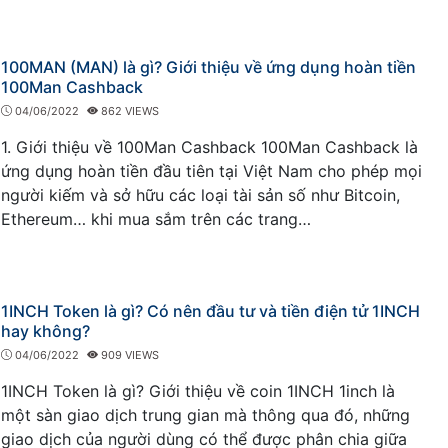
100MAN (MAN) là gì? Giới thiệu về ứng dụng hoàn tiền
100Man Cashback
04/06/2022
862 VIEWS
1. Giới thiệu về 100Man Cashback 100Man Cashback là
ứng dụng hoàn tiền đầu tiên tại Việt Nam cho phép mọi
người kiếm và sở hữu các loại tài sản số như Bitcoin,
Ethereum… khi mua sắm trên các trang…
1INCH Token là gì? Có nên đầu tư và tiền điện tử 1INCH
hay không?
04/06/2022
909 VIEWS
1INCH Token là gì? Giới thiệu về coin 1INCH 1inch là
một sàn giao dịch trung gian mà thông qua đó, những
giao dịch của người dùng có thể được phân chia giữa