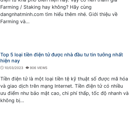
Farming / Staking hay không? Hãy cùng
dangnhatminh.com tìm hiểu thêm nhé. Giới thiệu về
Farming và…
Top 5 loại tiền điện tử được nhà đầu tư tin tưởng nhất
hiện nay
10/03/2023
906 VIEWS
Tiền điện tử là một loại tiền tệ kỹ thuật số được mã hóa
và giao dịch trên mạng Internet. Tiền điện tử có nhiều
ưu điểm như bảo mật cao, chi phí thấp, tốc độ nhanh và
không bị…