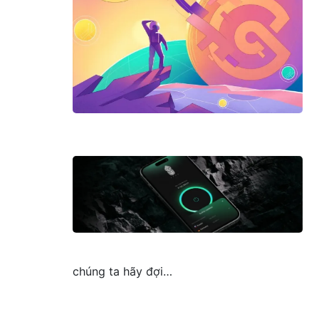
chúng ta hãy đợi…