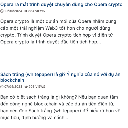
Opera ra mắt trình duyệt chuyên dùng cho Opera crypto
10/04/2023
884 VIEWS
Opera crypto là một dự án mới của Opera nhằm cung
cấp một trải nghiệm Web3 tốt hơn cho người dùng
crypto. Trình duyệt Opera crypto tích hợp ví điện tử
Opera crypto là trình duyệt đầu tiên tích hợp…
Sách trắng (whitepaper) là gì? Ý nghĩa của nó với dự án
blockchain
07/04/2023
908 VIEWS
Bạn có biết sách trắng là gì không? Nếu bạn quan tâm
đến công nghệ blockchain và các dự án tiền điện tử,
bạn nên đọc Sách trắng (whitepaper) để hiểu rõ hơn về
mục tiêu, định hướng và cách…