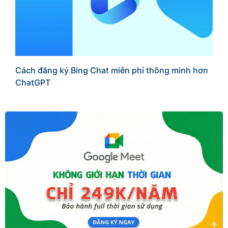
Cách đăng ký Bing Chat miễn phí thông minh hơn
ChatGPT