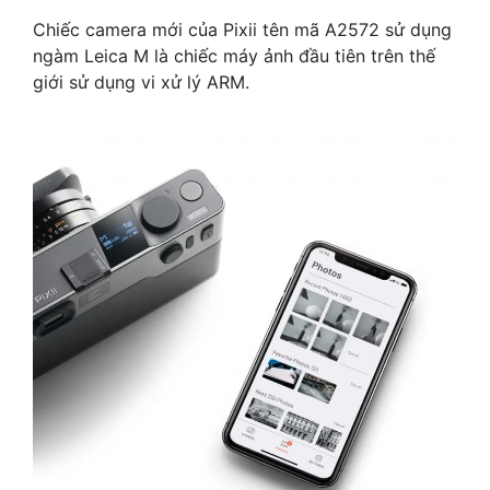
Chiếc camera mới của Pixii tên mã A2572 sử dụng
ngàm Leica M là chiếc máy ảnh đầu tiên trên thế
giới sử dụng vi xử lý ARM.