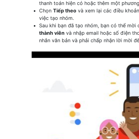
thanh toán hiện có hoặc thêm một phương
Chọn
Tiếp theo
và xem lại các điều khoản
việc tạo nhóm.
Sau khi bạn đã tạo nhóm, bạn có thể mời
thành viên
và nhập email hoặc số điện tho
nhắn văn bản và phải chấp nhận lời mời đ