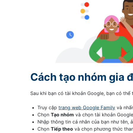
Cách tạo nhóm gia đ
Sau khi bạn có tài khoản Google, bạn có thể
Truy cập
trang web Google Family
và nhấ
Chọn
Tạo nhóm
và chọn tài khoản Google 
Nhập thông tin cá nhân của bạn như tên, ả
Chọn
Tiếp theo
và chọn phương thức than