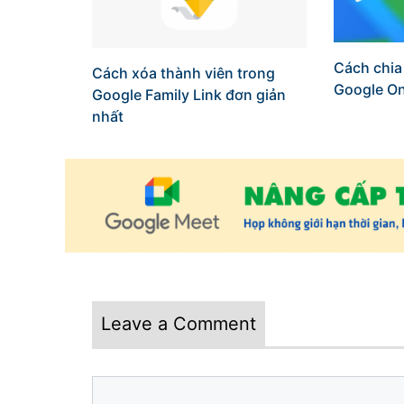
Cách chia
Cách xóa thành viên trong
Google On
Google Family Link đơn giản
nhất
Leave a Comment
Comment