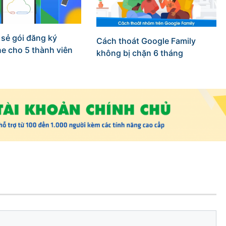
 sẻ gói đăng ký
Cách thoát Google Family
e cho 5 thành viên
không bị chặn 6 tháng