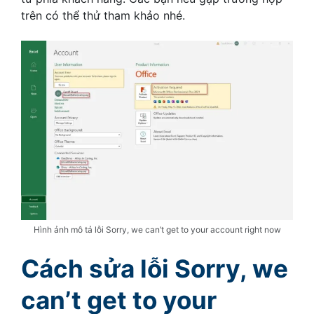
trên có thể thử tham khảo nhé.
Hình ảnh mô tả lỗi Sorry, we can’t get to your account right now
Cách sửa lỗi Sorry, we
can’t get to your