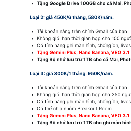
Tặng Google Drive 100GB cho cả Mai, Phot
Loại 2: giá 450K/6 tháng, 580K/năm.
Tài khoản nâng trên chính Gmail của bạn
Không giới hạn thời gian họp cho 100 ngườ
Có tính năng ghi màn hình, chống ồn, live
Tặng Gemini Plus, Nano Banana, VEO 3.1
Tặng Bộ nhớ lưu trữ 1TB cho cả Mai, Photo
Loại 3: giá 300K/1 tháng, 950K/năm.
Tài khoản nâng trên chính Gmail của bạn
Không giới hạn thời gian họp cho 250 ngườ
Có tính năng ghi màn hình, chống ồn, live
Có thể chia nhóm Breakout Room
Tặng Gemini Plus, Nano Banana, VEO 3.1 
Tặng Bộ nhớ lưu trữ 1TB cho ghi màn hìn