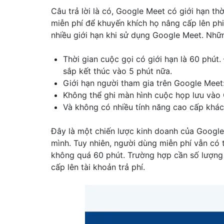
Câu trả lời là có, Google Meet có giới hạn t
miễn phí để khuyến khích họ nâng cấp lên phi
nhiều giới hạn khi sử dụng Google Meet. Nhữ
Thời gian cuộc gọi có giới hạn là 60 phút
sắp kết thúc vào 5 phút nữa.
Giới hạn người tham gia trên Google Meet:
Không thể ghi màn hình cuộc họp lưu vào 
Và không có nhiều tính năng cao cấp khá
Đây là một chiến lược kinh doanh của Google
mình. Tuy nhiên, người dùng miễn phí vẫn có 
không quá 60 phút. Trường hợp cần số lượng 
cấp lên tài khoản trả phí.