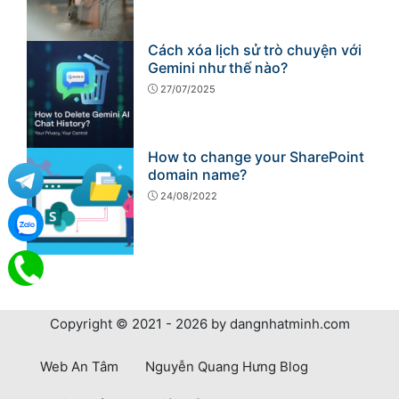
Cách xóa lịch sử trò chuyện với
Gemini như thế nào?
27/07/2025
How to change your SharePoint
domain name?
24/08/2022
Copyright © 2021 - 2026 by dangnhatminh.com
Web An Tâm
Nguyễn Quang Hưng Blog