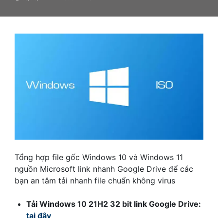
Tổng hợp file gốc Windows 10 và Windows 11
nguồn Microsoft link nhanh Google Drive để các
bạn an tâm tải nhanh file chuẩn không virus
Tải Windows 10 21H2 32 bit link Google Drive:
tại đây