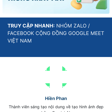
TRUY CẬP NHANH:
NHÓM ZALO
/
FACEBOOK CỘNG ĐỒNG GOOGLE MEET
VIỆT NAM
Hiền Phan
Thành viên sáng tạo nội dung về tạo hình ảnh đẹp