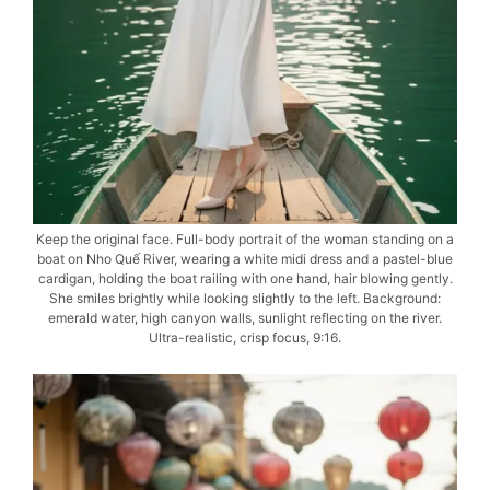
Keep the original face. Full-body portrait of the woman standing on a
boat on Nho Quế River, wearing a white midi dress and a pastel-blue
cardigan, holding the boat railing with one hand, hair blowing gently.
She smiles brightly while looking slightly to the left. Background:
emerald water, high canyon walls, sunlight reflecting on the river.
Ultra-realistic, crisp focus, 9:16.