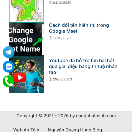
04/12/2020
Cách đổi tên hiển thị trong
Google Meet
12/10/2023
Youtube đã hỗ trợ tìm bài hát
qua giai điệu bằng trí tuệ nhân
tạo
29/08/2023
Copyright © 2021 - 2026 by dangnhatminh.com
Web An Tâm
Nguyễn Quang Hưng Blog