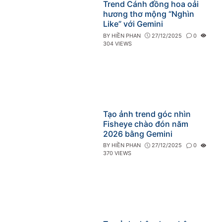
Trend Cánh đồng hoa oải
hương thơ mộng “Nghìn
Like” với Gemini
BY
HIỀN PHAN
27/12/2025
0
304 VIEWS
Tạo ảnh trend góc nhìn
Fisheye chào đón năm
2026 bằng Gemini
BY
HIỀN PHAN
27/12/2025
0
370 VIEWS