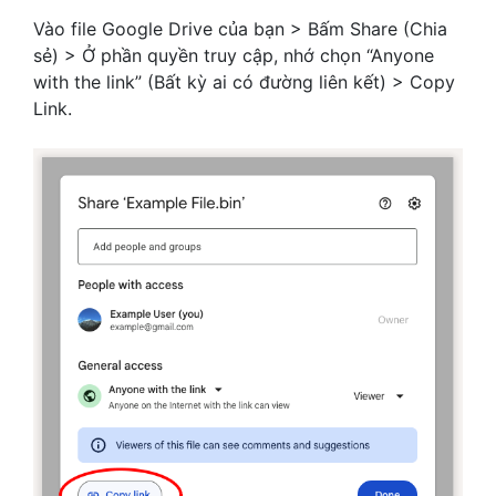
Vào file Google Drive của bạn > Bấm Share (Chia
sẻ) > Ở phần quyền truy cập, nhớ chọn “Anyone
with the link” (Bất kỳ ai có đường liên kết) > Copy
Link.