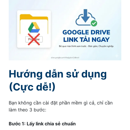
Hướng dẫn sử dụng
(Cực dễ!)
Bạn không cần cài đặt phần mềm gì cả, chỉ cần
làm theo 3 bước:
Bước 1: Lấy link chia sẻ chuẩn