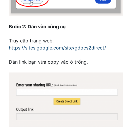
Bước 2: Dán vào công cụ
Truy cập trang web:
https://sites.google.com/site/gdocs2direct/
Dán link bạn vừa copy vào ô trống.