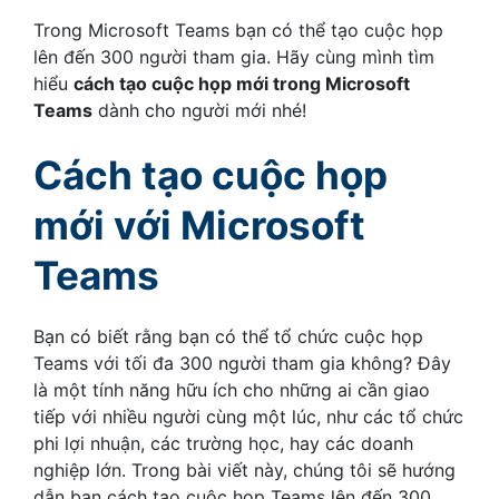
Trong Microsoft Teams bạn có thể tạo cuộc họp
lên đến 300 người tham gia. Hãy cùng mình tìm
hiểu
cách tạo cuộc họp mới trong Microsoft
Teams
dành cho người mới nhé!
Cách tạo cuộc họp
mới với Microsoft
Teams
Bạn có biết rằng bạn có thể tổ chức cuộc họp
Teams với tối đa 300 người tham gia không? Đây
là một tính năng hữu ích cho những ai cần giao
tiếp với nhiều người cùng một lúc, như các tổ chức
phi lợi nhuận, các trường học, hay các doanh
nghiệp lớn. Trong bài viết này, chúng tôi sẽ hướng
dẫn bạn cách tạo cuộc họp Teams lên đến 300