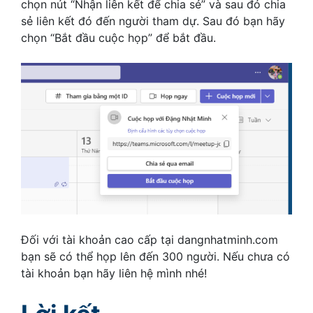
chọn nút “Nhận liên kết để chia sẻ” và sau đó chia
sẻ liên kết đó đến người tham dự. Sau đó bạn hãy
chọn “Bắt đầu cuộc họp” để bắt đầu.
Đối với tài khoản cao cấp tại dangnhatminh.com
bạn sẽ có thể họp lên đến 300 người. Nếu chưa có
tài khoản bạn hãy liên hệ mình nhé!