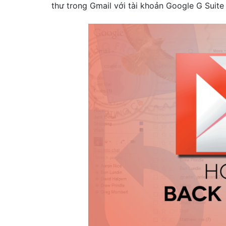
thư trong Gmail với tài khoản Google G Suit