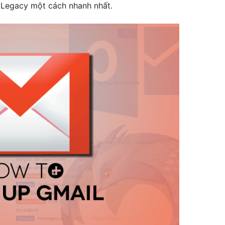
e Legacy một cách nhanh nhất.