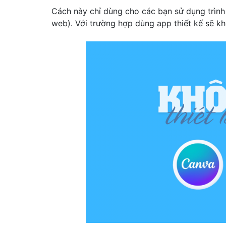
Cách này chỉ dùng cho các bạn sử dụng trình 
web). Với trường hợp dùng app thiết kế sẽ k