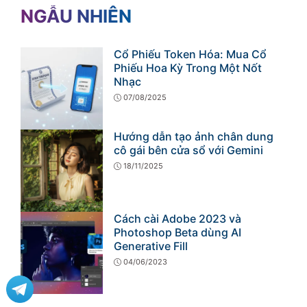
NGẪU NHIÊN
Cổ Phiếu Token Hóa: Mua Cổ
Phiếu Hoa Kỳ Trong Một Nốt
Nhạc
07/08/2025
Hướng dẫn tạo ảnh chân dung
cô gái bên cửa sổ với Gemini
18/11/2025
Cách cài Adobe 2023 và
Photoshop Beta dùng AI
Generative Fill
04/06/2023