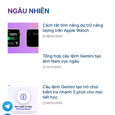
NGẪU NHIÊN
Cách tắt tính năng dự trữ năng
lượng trên Apple Watch
08/02/2022
Tổng hợp câu lệnh Gemini tạo
ảnh Nam cực ngầu
22/11/2025
Câu lệnh Gemini tạo trò chơi
kiểm tra nhanh 5 phút cho mọi
tiết học
04/12/2025