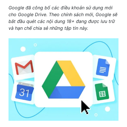
Google đã công bố các điều khoản sử dụng mới
cho Google Drive. Theo chính sách mới, Google sẽ
bắt đầu quét các nội dung 18+ đang được lưu trữ
và hạn chế chia sẻ những tập tin này.