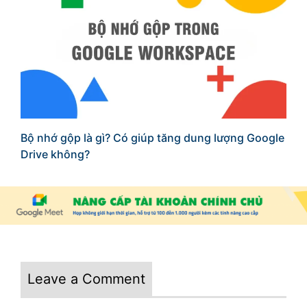
Bộ nhớ gộp là gì? Có giúp tăng dung lượng Google
Drive không?
Leave a Comment