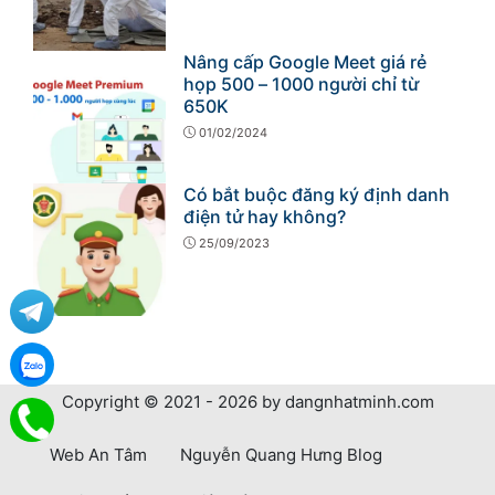
Nâng cấp Google Meet giá rẻ
họp 500 – 1000 người chỉ từ
650K
01/02/2024
Có bắt buộc đăng ký định danh
điện tử hay không?
25/09/2023
Copyright © 2021 - 2026 by dangnhatminh.com
Web An Tâm
Nguyễn Quang Hưng Blog