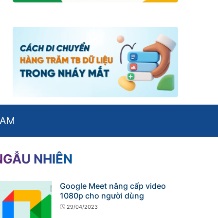
NAM
NGẪU NHIÊN
Google Meet nâng cấp video
1080p cho người dùng
29/04/2023