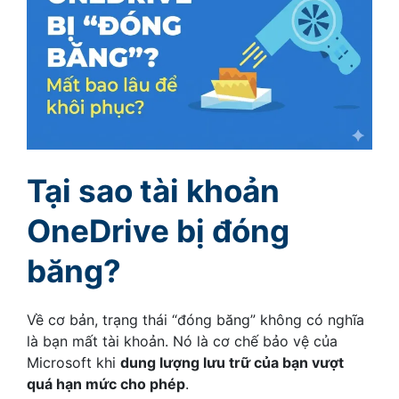
Tại sao tài khoản
OneDrive bị đóng
băng?
Về cơ bản, trạng thái “đóng băng” không có nghĩa
là bạn mất tài khoản. Nó là cơ chế bảo vệ của
Microsoft khi
dung lượng lưu trữ của bạn vượt
quá hạn mức cho phép
.