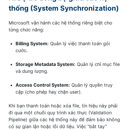
thống (System Synchronization)
Microsoft vận hành các hệ thống riêng biệt cho
từng chức năng:
Billing System:
Quản lý việc thanh toán gói
cước.
Storage Metadata System:
Quản lý chỉ mục file
và dung lượng.
Access Control System:
Quản lý quyền truy
cập (cho phép hay chặn user).
Khi bạn thanh toán hoặc xóa file, tín hiệu này phải
đi qua một chuỗi quy trình xác thực (Validation
Pipeline) giữa các hệ thống này để đảm bảo không
có sự gian lận hoặc lỗi dữ liệu. Việc “bắt tay”